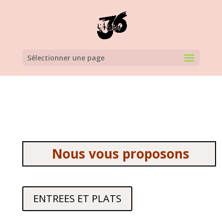
Sélectionner une page
Nous vous proposons
ENTREES ET PLATS