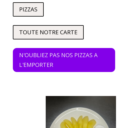
PIZZAS
TOUTE NOTRE CARTE
N'OUBLIEZ PAS NOS PIZZAS A
L'EMPORTER