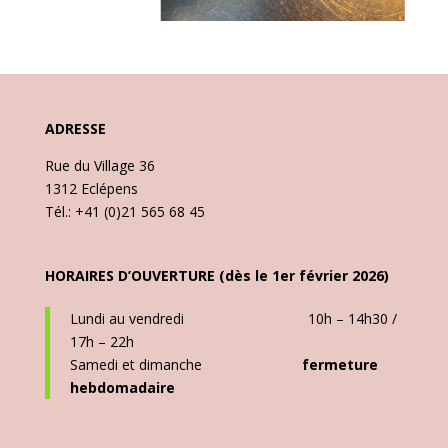
ADRESSE
Rue du Village 36
1312 Eclépens
Tél.: +41 (0)21 565 68 45
HORAIRES D’OUVERTURE (dès le 1er février 2026)
Lundi au vendredi 10h – 14h30 /
17h – 22h
Samedi et dimanche
fermeture
hebdomadaire